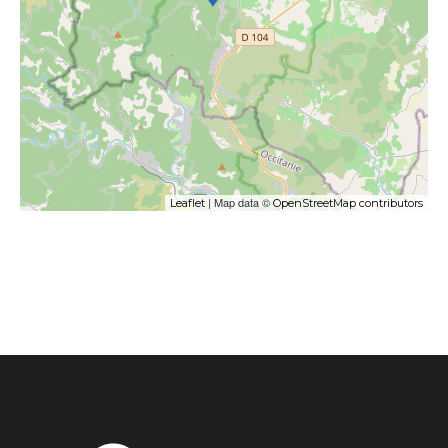
| Map data ©
Leaflet
OpenStreetMap contributors