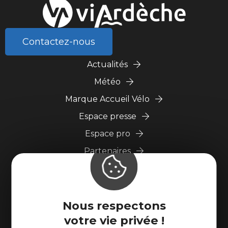
Contactez-nous
Actualités
Météo
Marque Accueil Vélo
Espace presse
Espace pro
Partenaires
Nous respectons
votre vie privée !