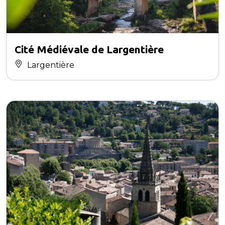
Cité Médiévale de Largentière
Largentière