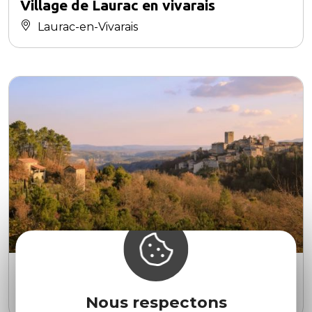
Village de Laurac en vivarais
Laurac-en-Vivarais
Village de Montréal
Montréal
Nous respectons