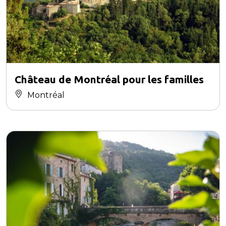
Château de Montréal pour les familles
Montréal