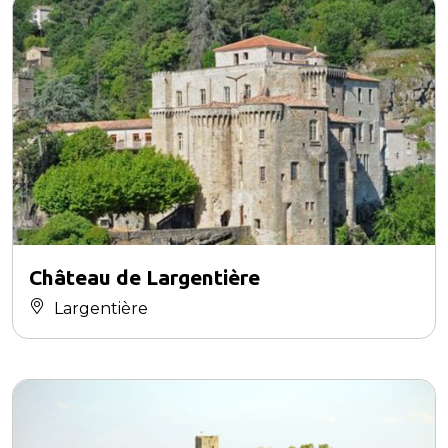
Château de Largentière
Largentière