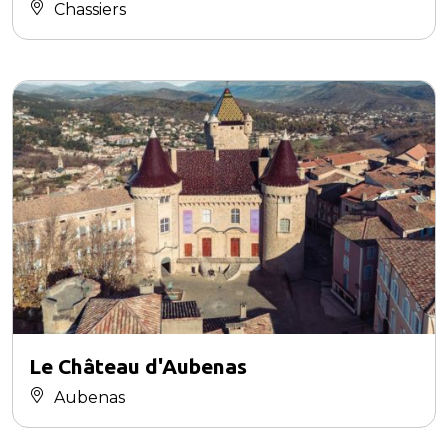
Chassiers
Le Château d'Aubenas
Aubenas