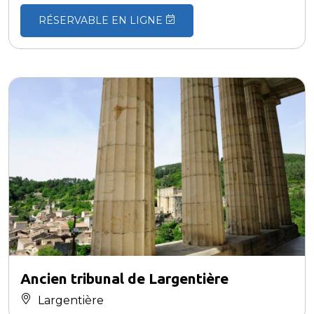
RÉSERVABLE EN LIGNE
Ancien tribunal de Largentière
Largentière