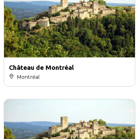
Château de Montréal
Montréal