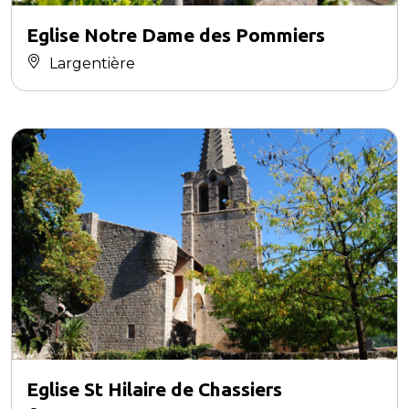
Eglise Notre Dame des Pommiers
Largentière
Eglise St Hilaire de Chassiers