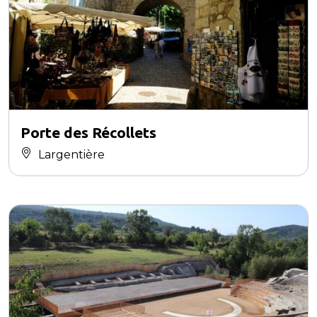
Porte des Récollets
Largentière