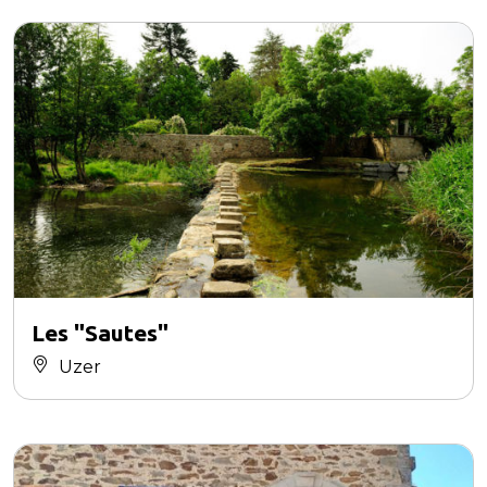
Les "Sautes"
Uzer