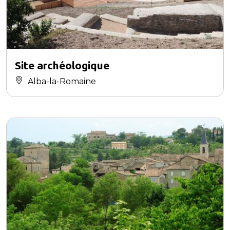
Site archéologique
Alba-la-Romaine