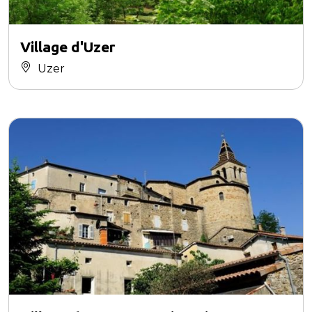
Village d'Uzer
Uzer