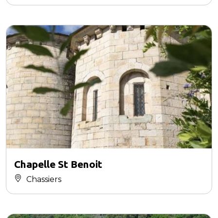
Chapelle St Benoit
Chassiers