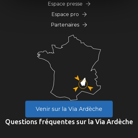
Espace presse
Espace pro
Partenaires
Venir sur la Via Ardèche
Questions fréquentes sur la Via Ardèche