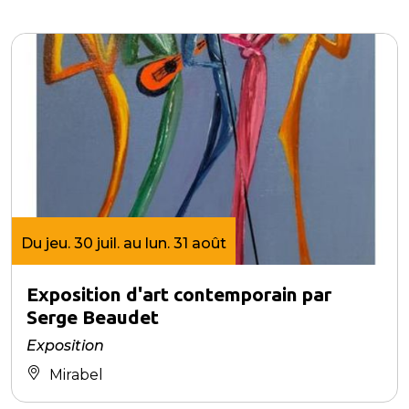
Du jeu. 30 juil. au lun. 31 août
Exposition d'art contemporain par
Serge Beaudet
Exposition
Mirabel