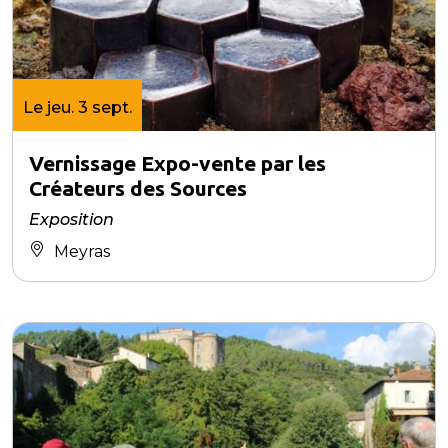
Le jeu. 3 sept.
Vernissage Expo-vente par les
Créateurs des Sources
Exposition
Meyras