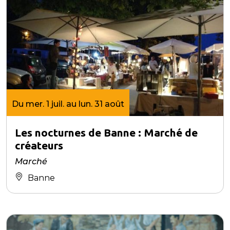
Du mer. 1 juil. au lun. 31 août
Les nocturnes de Banne : Marché de
créateurs
Marché
Banne