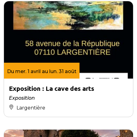
Du mer. 1 avril au lun. 31 août
Exposition : La cave des arts
Exposition
Largentière