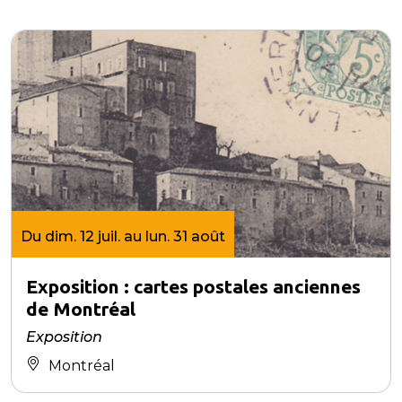
Du dim. 12 juil. au lun. 31 août
Exposition : cartes postales anciennes
de Montréal
Exposition
Montréal