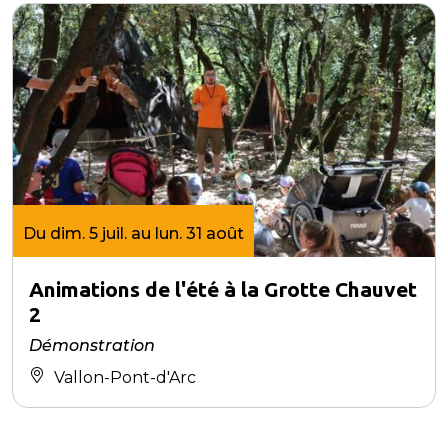
Du dim. 5 juil. au lun. 31 août
Animations de l'été à la Grotte Chauvet
2
Démonstration
Vallon-Pont-d'Arc