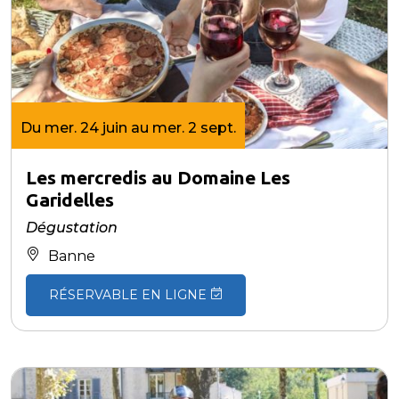
Du mer. 24 juin au mer. 2 sept.
Les mercredis au Domaine Les
Garidelles
Dégustation
Banne
RÉSERVABLE EN LIGNE