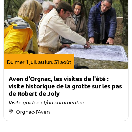
Du mer. 1 juil. au lun. 31 août
Aven d'Orgnac, les visites de l'été :
visite historique de la grotte sur les pas
de Robert de Joly
Visite guidée et/ou commentée
Orgnac-l'Aven