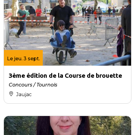
Le jeu. 3 sept.
3ème édition de la Course de brouette
Concours / Tournois
Jaujac