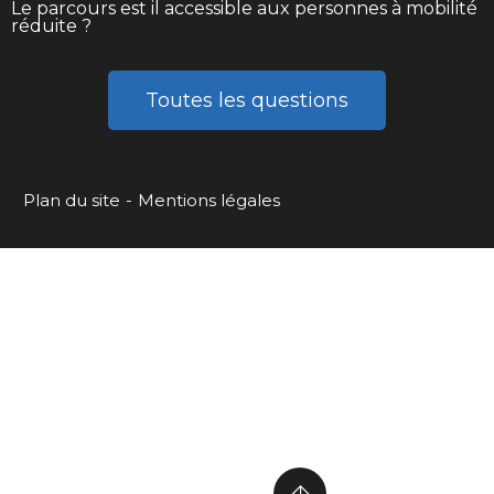
Le parcours est il accessible aux personnes à mobilité
réduite ?
Toutes les questions
Plan du site
Mentions légales