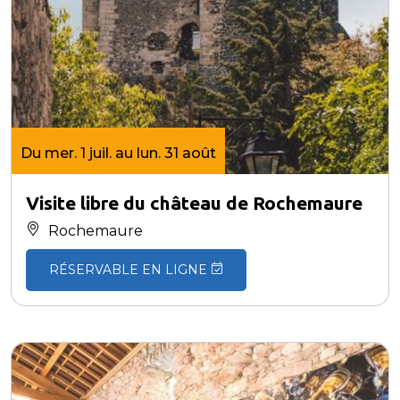
Du mer. 1 juil. au lun. 31 août
Visite libre du château de Rochemaure
Rochemaure
RÉSERVABLE EN LIGNE