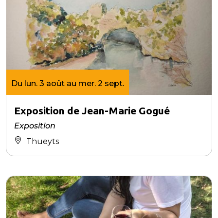
Du lun. 3 août au mer. 2 sept.
Exposition de Jean-Marie Gogué
Exposition
Thueyts