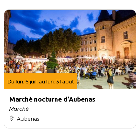
Du lun. 6 juil. au lun. 31 août
Marché nocturne d'Aubenas
Marché
Aubenas