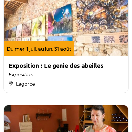
Du mer. 1 juil. au lun. 31 août
Exposition : Le genie des abeilles
Exposition
Lagorce