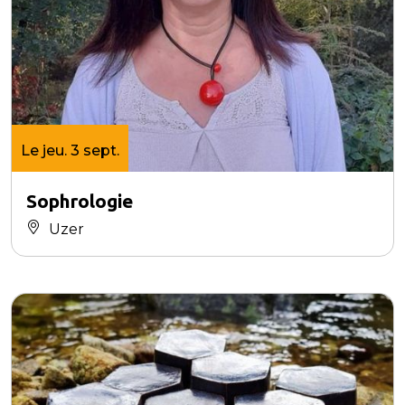
Le jeu. 3 sept.
Sophrologie
Uzer