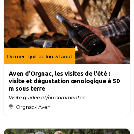
Du mer. 1 juil. au lun. 31 août
Aven d'Orgnac, les visites de l'été :
visite et dégustation œnologique à 50
m sous terre
Visite guidée et/ou commentée
Orgnac-l'Aven