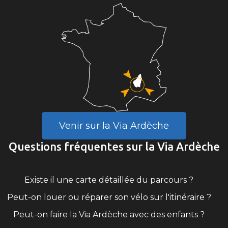
Venir sur la Via Ardèche
Questions fréquentes sur la Via Ardèche
Existe il une carte détaillée du parcours ?
Peut-on louer ou réparer son vélo sur l'itinéraire ?
Peut-on faire la Via Ardèche avec des enfants ?