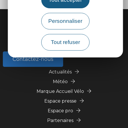
Personnaliser
Tout refuser
Contactez-nous
Actualités
Météo
Marque Accueil Vélo
Espace presse
Espace pro
Partenaires